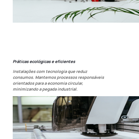
Práticas ecológicas e eficientes
Instalações com tecnologia que reduz
consumos. Mantemos processos responsáveis
orientados para a economia circular,
minimizando a pegada industrial.