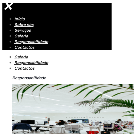
✕
Início
Sobre nós
Serviços
Galeria
Responsabilidade
Contactos
Galeria
Responsabilidade
Contactos
Responsabilidade