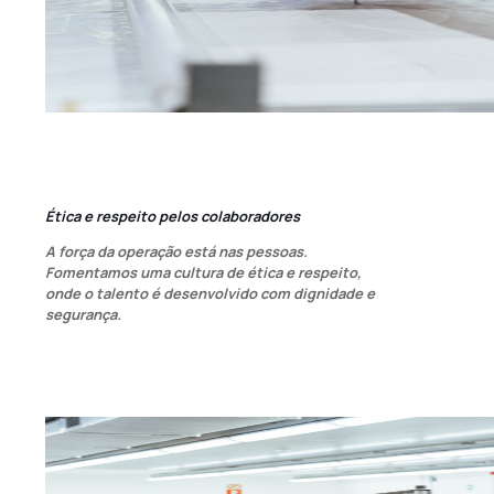
Ética e respeito pelos colaboradores
A força da operação está nas pessoas.
Fomentamos uma cultura de ética e respeito,
onde o talento é desenvolvido com dignidade e
segurança.